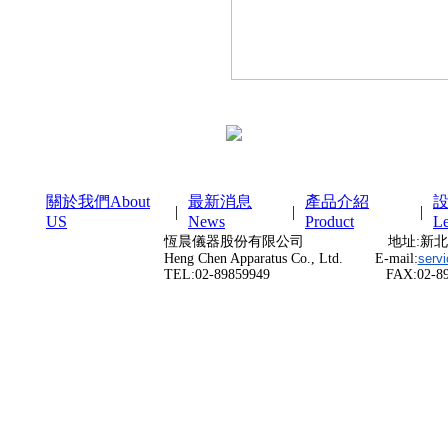
關於我們About
最新消息
產品介紹
|
|
|
US
News
Product
Le
恆晨儀器股份有限公司 地址:新北市三重
Heng Chen Apparatus Co., Ltd. E-mail:
serv
TEL:02-89859949 FAX:02-898