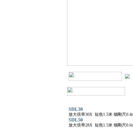
SDL30
放大倍率30X 短焦1.5米 铟剛尺0.4m
SDL50
放大倍率28X 短焦1.5米 铟剛尺0.6m