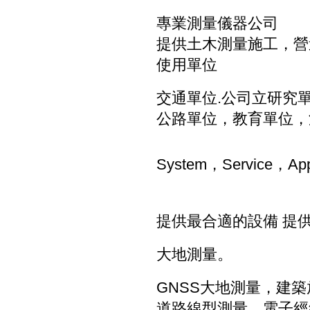
專業測量儀器公司
提供土木測量施工，營
使用單位
交通單位.公司立研究
公路單位，教育單位，測
System，Service，Appl
提供最合適的設備
提
大地測量。
GNSS大地測量，建
道路線型測量，電子經