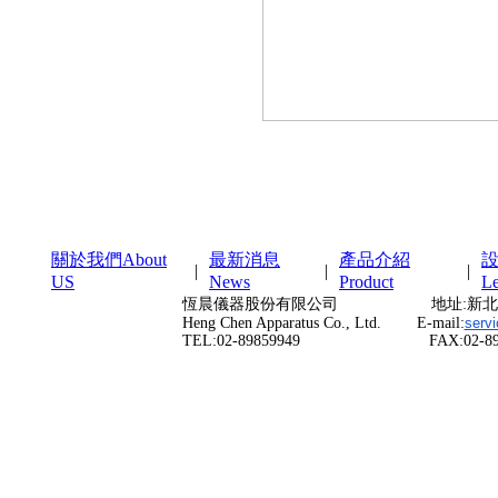
關於我們About
最新消息
產品介紹
|
|
|
US
News
Product
Le
恆晨儀器股份有限公司 地址:新北市三重
Heng Chen Apparatus Co., Ltd. E-mail:
serv
TEL:02-89859949 FAX:02-898