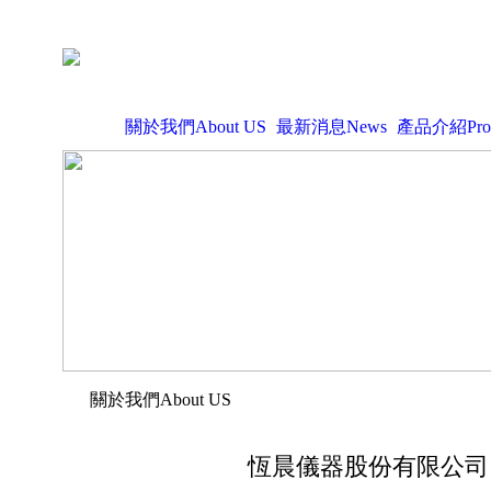
關於我們About US
最新消息News
產品介紹Prod
關於我們About US
恆晨儀器股份有限公司