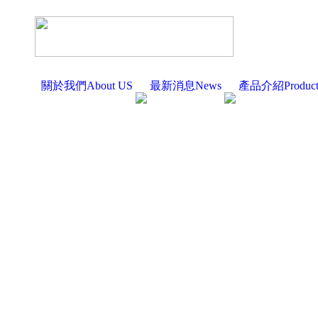
關於我們About US
最新消息News
產品介紹Produc