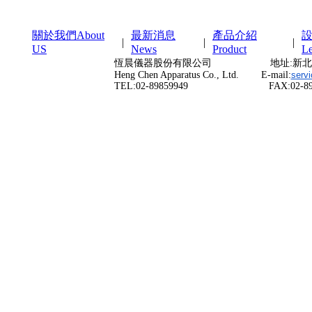
關於我們About
最新消息
產品介紹
|
|
|
US
News
Product
Le
恆晨儀器股份有限公司 地址:新北市三重
Heng Chen Apparatus Co., Ltd. E-mail:
serv
TEL:02-89859949 FAX:02-898